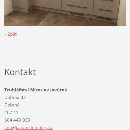
« Zpět
Kontakt
Truhlářství Miroslav Javůrek
Dobrná 33
Dobrná
407 41
604 449 039
info@jav
urekinte
riery.cz