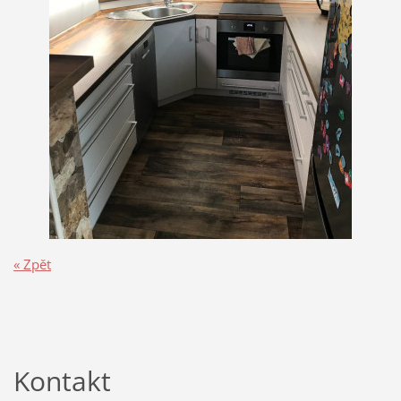
« Zpět
Kontakt